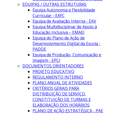
EQUIPAS / OUTRAS ESTRUTURAS
Equipa Autonomia e Flexibilidade
Curricular - EAFC
Equipa de Avaliação Interna - EAV
Equipa Multidisciplinar de Apoio à
Educação Inclusiva – EMAEI
Equipa do Plano de Ação de
Desenvolvimento Digital da Escola -
PADDE
Equipa de Produção, Comunicação e
Imagem - EPCI
DOCUMENTOS ORIENTADORES
PROJETO EDUCATIVO
REGULAMENTO INTERNO
PLANO ANUAL DE ATIVIDADES
CRITÉRIOS GERAIS PARA
DISTRIBUIÇÃO DE SERVIÇO,
CONSTITUIÇÃO DE TURMAS E
ELABORAÇÃO DOS HORÁRIOS
PLANO DE AÇÃO ESTRATÉGICA - PAE