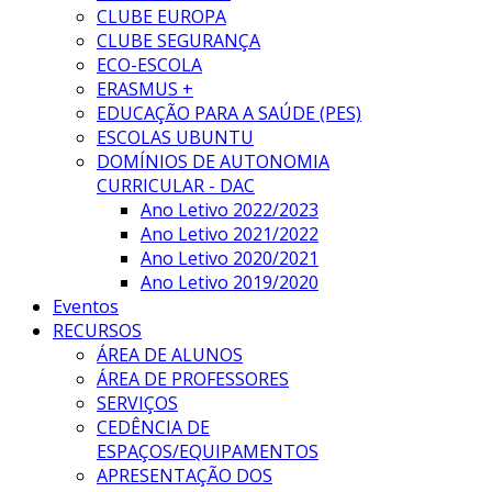
CLUBE EUROPA
CLUBE SEGURANÇA
ECO-ESCOLA
ERASMUS +
EDUCAÇÃO PARA A SAÚDE (PES)
ESCOLAS UBUNTU
DOMÍNIOS DE AUTONOMIA
CURRICULAR - DAC
Ano Letivo 2022/2023
Ano Letivo 2021/2022
Ano Letivo 2020/2021
Ano Letivo 2019/2020
Eventos
RECURSOS
ÁREA DE ALUNOS
ÁREA DE PROFESSORES
SERVIÇOS
CEDÊNCIA DE
ESPAÇOS/EQUIPAMENTOS
APRESENTAÇÃO DOS