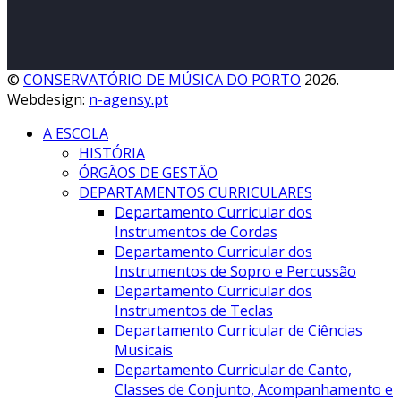
©
CONSERVATÓRIO DE MÚSICA DO PORTO
2026.
Webdesign:
n-agensy.pt
A ESCOLA
HISTÓRIA
ÓRGÃOS DE GESTÃO
DEPARTAMENTOS CURRICULARES
Departamento Curricular dos
Instrumentos de Cordas
Departamento Curricular dos
Instrumentos de Sopro e Percussão
Departamento Curricular dos
Instrumentos de Teclas
Departamento Curricular de Ciências
Musicais
Departamento Curricular de Canto,
Classes de Conjunto, Acompanhamento e