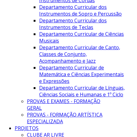
Instrumentos de Cordas
Departamento Curricular dos
Instrumentos de Sopro e Percussão
Departamento Curricular dos
Instrumentos de Teclas
Departamento Curricular de Ciências
Musicais
Departamento Curricular de Canto,
Classes de Conjunto,
Acompanhamento e Jazz
Departamento Curricular de
Matemática e Ciências Experimentais
e Expressões
Departamento Curricular de Línguas,
Ciências Sociais e Humanas e 1º Ciclo
PROVAS E EXAMES - FORMAÇÃO
GERAL
PROVAS - FORMAÇÃO ARTÍSTICA
ESPECIALIZADA
PROJETOS
CLUBE AR LIVRE