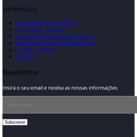
INFORMAÇÕES
Admissão de Novos Alunos
Concurso de Docentes
Concurso de Pessoal não Docente
Cedência de Espaços/Equipamentos
Links de Interesse
Notícias
Newsletter
Insira o seu email e receba as nossas informações