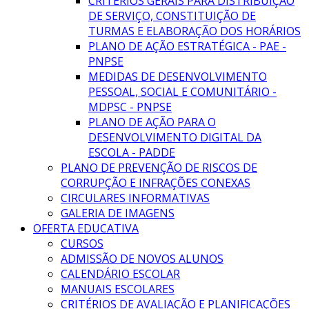
CRITÉRIOS GERAIS PARA DISTRIBUIÇÃO
DE SERVIÇO, CONSTITUIÇÃO DE
TURMAS E ELABORAÇÃO DOS HORÁRIOS
PLANO DE AÇÃO ESTRATÉGICA - PAE -
PNPSE
MEDIDAS DE DESENVOLVIMENTO
PESSOAL, SOCIAL E COMUNITÁRIO -
MDPSC - PNPSE
PLANO DE AÇÃO PARA O
DESENVOLVIMENTO DIGITAL DA
ESCOLA - PADDE
PLANO DE PREVENÇÃO DE RISCOS DE
CORRUPÇÃO E INFRAÇÕES CONEXAS
CIRCULARES INFORMATIVAS
GALERIA DE IMAGENS
OFERTA EDUCATIVA
CURSOS
ADMISSÃO DE NOVOS ALUNOS
CALENDÁRIO ESCOLAR
MANUAIS ESCOLARES
CRITÉRIOS DE AVALIAÇÃO E PLANIFICAÇÕES