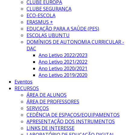
CLUBE EUROPA
CLUBE SEGURANÇA
ECO-ESCOLA
ERASMUS +
EDUCAÇÃO PARA A SAÚDE (PES)
ESCOLAS UBUNTU
DOMÍNIOS DE AUTONOMIA CURRICULAR -
DAC
Ano Letivo 2022/2023
Ano Letivo 2021/2022
Ano Letivo 2020/2021
Ano Letivo 2019/2020
Eventos
RECURSOS
ÁREA DE ALUNOS
ÁREA DE PROFESSORES
SERVIÇOS
CEDÊNCIA DE ESPAÇOS/EQUIPAMENTOS
APRESENTAÇÃO DOS INSTRUMENTOS
LINKS DE INTERESSE
LABORATÓRIO DE EDUCAÇÃO DIGITAL