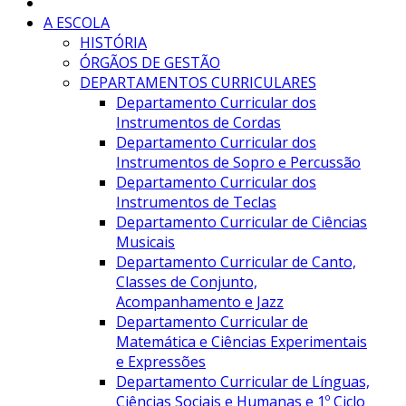
A ESCOLA
HISTÓRIA
ÓRGÃOS DE GESTÃO
DEPARTAMENTOS CURRICULARES
Departamento Curricular dos
Instrumentos de Cordas
Departamento Curricular dos
Instrumentos de Sopro e Percussão
Departamento Curricular dos
Instrumentos de Teclas
Departamento Curricular de Ciências
Musicais
Departamento Curricular de Canto,
Classes de Conjunto,
Acompanhamento e Jazz
Departamento Curricular de
Matemática e Ciências Experimentais
e Expressões
Departamento Curricular de Línguas,
Ciências Sociais e Humanas e 1º Ciclo