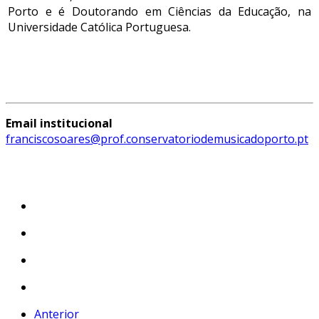
Porto e é Doutorando em Ciências da Educação, na
Universidade Católica Portuguesa.
Email institucional
franciscosoares@prof.conservatoriodemusicadoporto.pt
Anterior