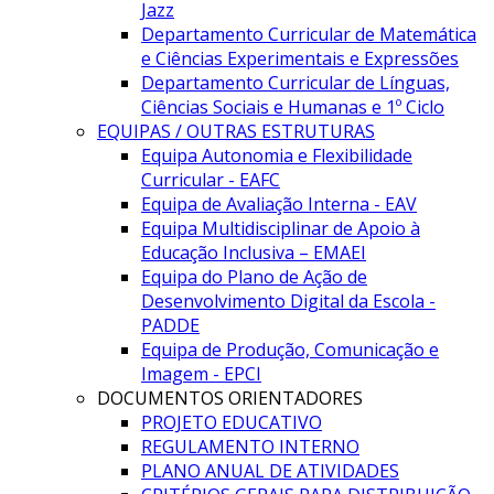
Jazz
Departamento Curricular de Matemática
e Ciências Experimentais e Expressões
Departamento Curricular de Línguas,
Ciências Sociais e Humanas e 1º Ciclo
EQUIPAS / OUTRAS ESTRUTURAS
Equipa Autonomia e Flexibilidade
Curricular - EAFC
Equipa de Avaliação Interna - EAV
Equipa Multidisciplinar de Apoio à
Educação Inclusiva – EMAEI
Equipa do Plano de Ação de
Desenvolvimento Digital da Escola -
PADDE
Equipa de Produção, Comunicação e
Imagem - EPCI
DOCUMENTOS ORIENTADORES
PROJETO EDUCATIVO
REGULAMENTO INTERNO
PLANO ANUAL DE ATIVIDADES