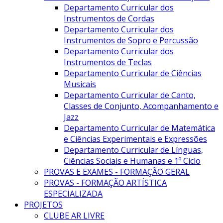
Departamento Curricular dos
Instrumentos de Cordas
Departamento Curricular dos
Instrumentos de Sopro e Percussão
Departamento Curricular dos
Instrumentos de Teclas
Departamento Curricular de Ciências
Musicais
Departamento Curricular de Canto,
Classes de Conjunto, Acompanhamento e
Jazz
Departamento Curricular de Matemática
e Ciências Experimentais e Expressões
Departamento Curricular de Línguas,
Ciências Sociais e Humanas e 1º Ciclo
PROVAS E EXAMES - FORMAÇÃO GERAL
PROVAS - FORMAÇÃO ARTÍSTICA
ESPECIALIZADA
PROJETOS
CLUBE AR LIVRE