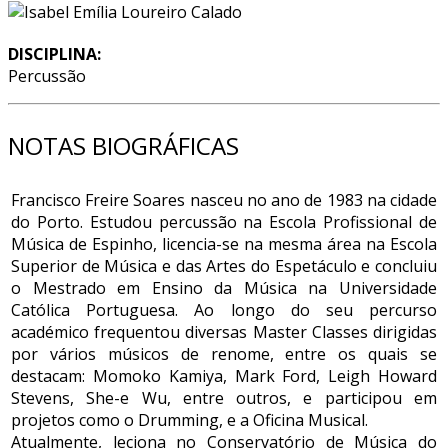
DISCIPLINA:
Percussão
NOTAS BIOGRÁFICAS
Francisco Freire Soares nasceu no ano de 1983 na cidade
do Porto. Estudou percussão na Escola Profissional de
Música de Espinho, licencia-se na mesma área na Escola
Superior de Música e das Artes do Espetáculo e concluiu
o Mestrado em Ensino da Música na Universidade
Católica Portuguesa. Ao longo do seu percurso
académico frequentou diversas Master Classes dirigidas
por vários músicos de renome, entre os quais se
destacam: Momoko Kamiya, Mark Ford, Leigh Howard
Stevens, She-e Wu, entre outros, e participou em
projetos como o Drumming, e a Oficina Musical.
Atualmente, leciona no Conservatório de Música do