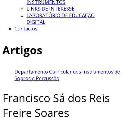
INSTRUMENTOS
LINKS DE INTERESSE
LABORATÓRIO DE EDUCAÇÃO
DIGITAL
Contactos
Artigos
Departamento Curricular dos Instrumentos de
Sopros e Percussão
Francisco Sá dos Reis
Freire Soares