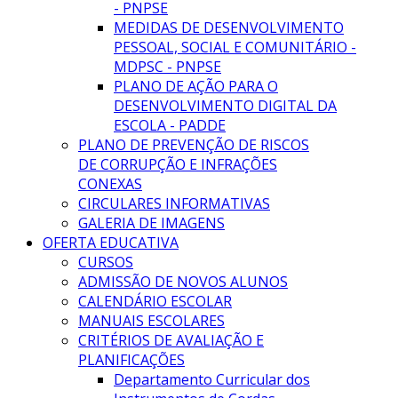
- PNPSE
MEDIDAS DE DESENVOLVIMENTO
PESSOAL, SOCIAL E COMUNITÁRIO -
MDPSC - PNPSE
PLANO DE AÇÃO PARA O
DESENVOLVIMENTO DIGITAL DA
ESCOLA - PADDE
PLANO DE PREVENÇÃO DE RISCOS
DE CORRUPÇÃO E INFRAÇÕES
CONEXAS
CIRCULARES INFORMATIVAS
GALERIA DE IMAGENS
OFERTA EDUCATIVA
CURSOS
ADMISSÃO DE NOVOS ALUNOS
CALENDÁRIO ESCOLAR
MANUAIS ESCOLARES
CRITÉRIOS DE AVALIAÇÃO E
PLANIFICAÇÕES
Departamento Curricular dos