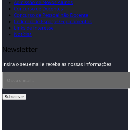
Admissão de Novos Alunos
Concurso de Docentes
Concurso de Pessoal não Docente
Cedência de Espaços/Equipamentos
Links de Interesse
Notícias
Newsletter
Insira o seu email e receba as nossas informações