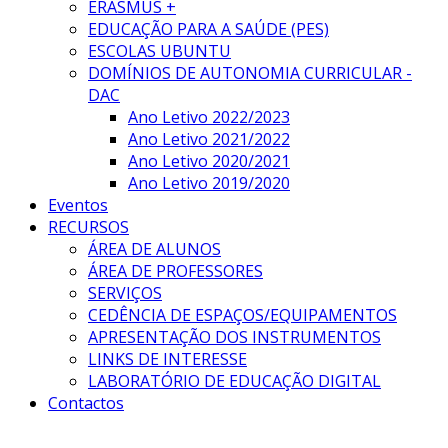
ERASMUS +
EDUCAÇÃO PARA A SAÚDE (PES)
ESCOLAS UBUNTU
DOMÍNIOS DE AUTONOMIA CURRICULAR -
DAC
Ano Letivo 2022/2023
Ano Letivo 2021/2022
Ano Letivo 2020/2021
Ano Letivo 2019/2020
Eventos
RECURSOS
ÁREA DE ALUNOS
ÁREA DE PROFESSORES
SERVIÇOS
CEDÊNCIA DE ESPAÇOS/EQUIPAMENTOS
APRESENTAÇÃO DOS INSTRUMENTOS
LINKS DE INTERESSE
LABORATÓRIO DE EDUCAÇÃO DIGITAL
Contactos