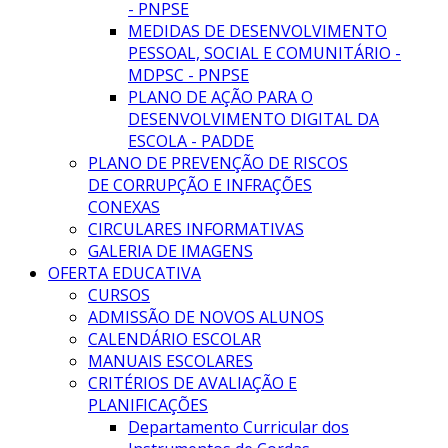
- PNPSE
MEDIDAS DE DESENVOLVIMENTO
PESSOAL, SOCIAL E COMUNITÁRIO -
MDPSC - PNPSE
PLANO DE AÇÃO PARA O
DESENVOLVIMENTO DIGITAL DA
ESCOLA - PADDE
PLANO DE PREVENÇÃO DE RISCOS
DE CORRUPÇÃO E INFRAÇÕES
CONEXAS
CIRCULARES INFORMATIVAS
GALERIA DE IMAGENS
OFERTA EDUCATIVA
CURSOS
ADMISSÃO DE NOVOS ALUNOS
CALENDÁRIO ESCOLAR
MANUAIS ESCOLARES
CRITÉRIOS DE AVALIAÇÃO E
PLANIFICAÇÕES
Departamento Curricular dos