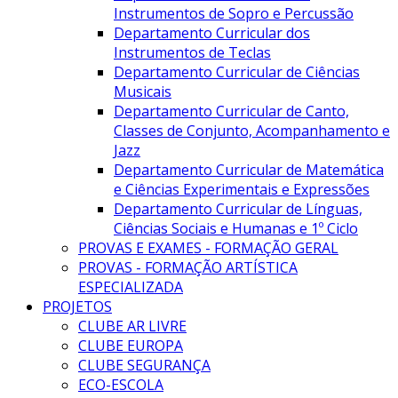
Instrumentos de Sopro e Percussão
Departamento Curricular dos
Instrumentos de Teclas
Departamento Curricular de Ciências
Musicais
Departamento Curricular de Canto,
Classes de Conjunto, Acompanhamento e
Jazz
Departamento Curricular de Matemática
e Ciências Experimentais e Expressões
Departamento Curricular de Línguas,
Ciências Sociais e Humanas e 1º Ciclo
PROVAS E EXAMES - FORMAÇÃO GERAL
PROVAS - FORMAÇÃO ARTÍSTICA
ESPECIALIZADA
PROJETOS
CLUBE AR LIVRE
CLUBE EUROPA
CLUBE SEGURANÇA
ECO-ESCOLA