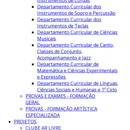
Instrumentos de Cordas
Departamento Curricular dos
Instrumentos de Sopro e Percussão
Departamento Curricular dos
Instrumentos de Teclas
Departamento Curricular de Ciências
Musicais
Departamento Curricular de Canto,
Classes de Conjunto,
Acompanhamento e Jazz
Departamento Curricular de
Matemática e Ciências Experimentais
e Expressões
Departamento Curricular de Línguas,
Ciências Sociais e Humanas e 1º Ciclo
PROVAS E EXAMES - FORMAÇÃO
GERAL
PROVAS - FORMAÇÃO ARTÍSTICA
ESPECIALIZADA
PROJETOS
CLUBE AR LIVRE