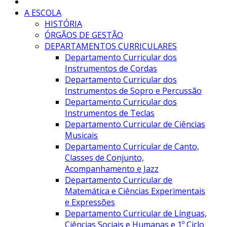
A ESCOLA
HISTÓRIA
ÓRGÃOS DE GESTÃO
DEPARTAMENTOS CURRICULARES
Departamento Curricular dos
Instrumentos de Cordas
Departamento Curricular dos
Instrumentos de Sopro e Percussão
Departamento Curricular dos
Instrumentos de Teclas
Departamento Curricular de Ciências
Musicais
Departamento Curricular de Canto,
Classes de Conjunto,
Acompanhamento e Jazz
Departamento Curricular de
Matemática e Ciências Experimentais
e Expressões
Departamento Curricular de Línguas,
Ciências Sociais e Humanas e 1º Ciclo