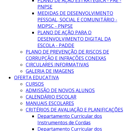
PLANO DE AÇÃO ESTRATÉGICA - PAE -
PNPSE
MEDIDAS DE DESENVOLVIMENTO
PESSOAL, SOCIAL E COMUNITÁRIO -
MDPSC - PNPSE
PLANO DE AÇÃO PARA O
DESENVOLVIMENTO DIGITAL DA
ESCOLA - PADDE
PLANO DE PREVENÇÃO DE RISCOS DE
CORRUPÇÃO E INFRAÇÕES CONEXAS
CIRCULARES INFORMATIVAS
GALERIA DE IMAGENS
OFERTA EDUCATIVA
CURSOS
ADMISSÃO DE NOVOS ALUNOS
CALENDÁRIO ESCOLAR
MANUAIS ESCOLARES
CRITÉRIOS DE AVALIAÇÃO E PLANIFICAÇÕES
Departamento Curricular dos
Instrumentos de Cordas
Departamento Curricular dos