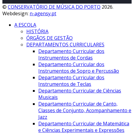
©
CONSERVATÓRIO DE MÚSICA DO PORTO
2026.
Webdesign:
n-agensy.pt
A ESCOLA
HISTÓRIA
ÓRGÃOS DE GESTÃO
DEPARTAMENTOS CURRICULARES
Departamento Curricular dos
Instrumentos de Cordas
Departamento Curricular dos
Instrumentos de Sopro e Percussão
Departamento Curricular dos
Instrumentos de Teclas
Departamento Curricular de Ciências
Musicais
Departamento Curricular de Canto,
Classes de Conjunto, Acompanhamento e
Jazz
Departamento Curricular de Matemática
e Ciências Experimentais e Expressões