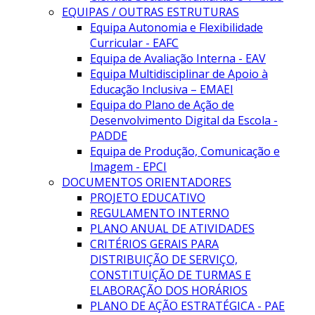
EQUIPAS / OUTRAS ESTRUTURAS
Equipa Autonomia e Flexibilidade
Curricular - EAFC
Equipa de Avaliação Interna - EAV
Equipa Multidisciplinar de Apoio à
Educação Inclusiva – EMAEI
Equipa do Plano de Ação de
Desenvolvimento Digital da Escola -
PADDE
Equipa de Produção, Comunicação e
Imagem - EPCI
DOCUMENTOS ORIENTADORES
PROJETO EDUCATIVO
REGULAMENTO INTERNO
PLANO ANUAL DE ATIVIDADES
CRITÉRIOS GERAIS PARA
DISTRIBUIÇÃO DE SERVIÇO,
CONSTITUIÇÃO DE TURMAS E
ELABORAÇÃO DOS HORÁRIOS
PLANO DE AÇÃO ESTRATÉGICA - PAE