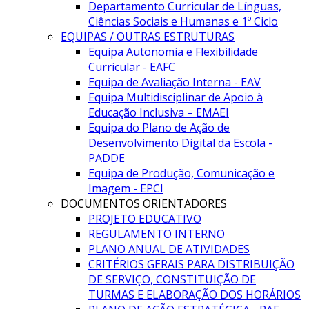
Departamento Curricular de Línguas,
Ciências Sociais e Humanas e 1º Ciclo
EQUIPAS / OUTRAS ESTRUTURAS
Equipa Autonomia e Flexibilidade
Curricular - EAFC
Equipa de Avaliação Interna - EAV
Equipa Multidisciplinar de Apoio à
Educação Inclusiva – EMAEI
Equipa do Plano de Ação de
Desenvolvimento Digital da Escola -
PADDE
Equipa de Produção, Comunicação e
Imagem - EPCI
DOCUMENTOS ORIENTADORES
PROJETO EDUCATIVO
REGULAMENTO INTERNO
PLANO ANUAL DE ATIVIDADES
CRITÉRIOS GERAIS PARA DISTRIBUIÇÃO
DE SERVIÇO, CONSTITUIÇÃO DE
TURMAS E ELABORAÇÃO DOS HORÁRIOS