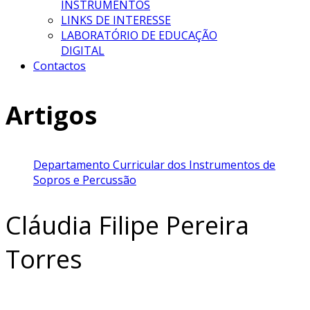
INSTRUMENTOS
LINKS DE INTERESSE
LABORATÓRIO DE EDUCAÇÃO
DIGITAL
Contactos
Artigos
Departamento Curricular dos Instrumentos de
Sopros e Percussão
Cláudia Filipe Pereira
Torres