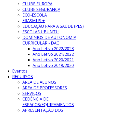
CLUBE EUROPA
CLUBE SEGURANÇA
ECO-ESCOLA
ERASMUS +
EDUCAÇÃO PARA A SAÚDE (PES)
ESCOLAS UBUNTU
DOMÍNIOS DE AUTONOMIA
CURRICULAR - DAC
Ano Letivo 2022/2023
Ano Letivo 2021/2022
Ano Letivo 2020/2021
Ano Letivo 2019/2020
Eventos
RECURSOS
ÁREA DE ALUNOS
ÁREA DE PROFESSORES
SERVIÇOS
CEDÊNCIA DE
ESPAÇOS/EQUIPAMENTOS
APRESENTAÇÃO DOS