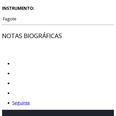
INSTRUMENTO:
Fagote
NOTAS BIOGRÁFICAS
Seguinte